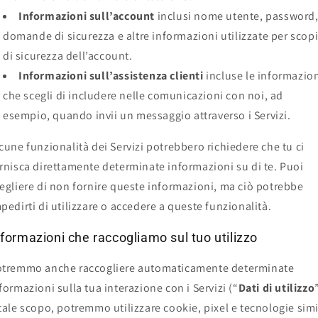
Informazioni sull’account
inclusi nome utente, password
domande di sicurezza e altre informazioni utilizzate per scop
di sicurezza dell’account.
Informazioni sull’assistenza clienti
incluse le informazio
che scegli di includere nelle comunicazioni con noi, ad
esempio, quando invii un messaggio attraverso i Servizi.
cune funzionalità dei Servizi potrebbero richiedere che tu ci
rnisca direttamente determinate informazioni su di te. Puoi
egliere di non fornire queste informazioni, ma ciò potrebbe
pedirti di utilizzare o accedere a queste funzionalità.
nformazioni che raccogliamo sul tuo utilizzo
tremmo anche raccogliere automaticamente determinate
formazioni sulla tua interazione con i Servizi (“
Dati di utilizzo
tale scopo, potremmo utilizzare cookie, pixel e tecnologie simi