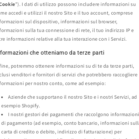
Cookie
”). I dati di utilizzo possono includere informazioni su
me accedi e utilizzi il nostro Sito e il tuo account, comprese
formazioni sul dispositivo, informazioni sul browser,
formazioni sulla tua connessione di rete, il tuo indirizzo IP e
tre informazioni relative alla tua interazione con i Servizi.
nformazioni che otteniamo da terze parti
fine, potremmo ottenere informazioni su di te da terze parti,
clusi venditori e fornitori di servizi che potrebbero raccogliere
formazioni per nostro conto, come ad esempio:
Aziende che supportano il nostro Sito e i nostri Servizi, ad
esempio Shopify.
I nostri gestori dei pagamenti che raccolgono informazion
di pagamento (ad esempio, conto bancario, informazioni sull
carta di credito o debito, indirizzo di fatturazione) per