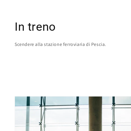
In treno
Scendere alla stazione ferroviaria di Pescia.