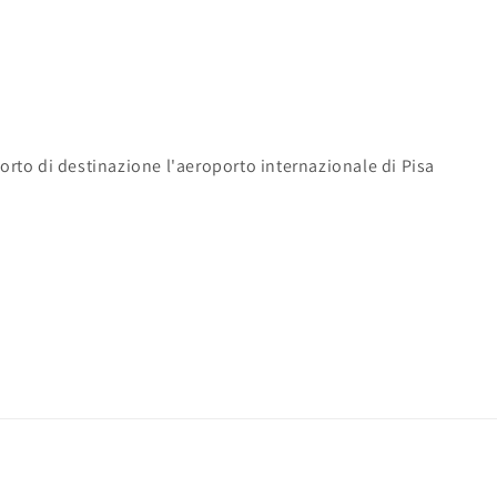
rto di destinazione l'aeroporto internazionale di Pisa